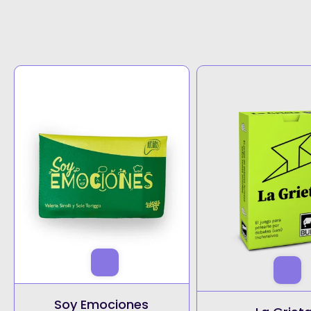
Soy Emociones