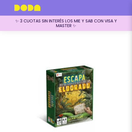
✨ 3 CUOTAS SIN INTERÉS LOS MIE Y SAB CON VISA Y
MASTER ✨