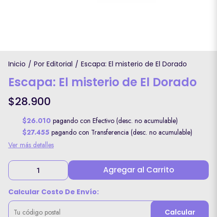
Inicio
Por Editorial
Escapa: El misterio de El Dorado
/
/
Escapa: El misterio de El Dorado
$28.900
$26.010
pagando con Efectivo (desc. no acumulable)
$27.455
pagando con Transferencia (desc. no acumulable)
Ver más detalles
Agregar al Carrito
Calcular Costo De Envío:
Calcular