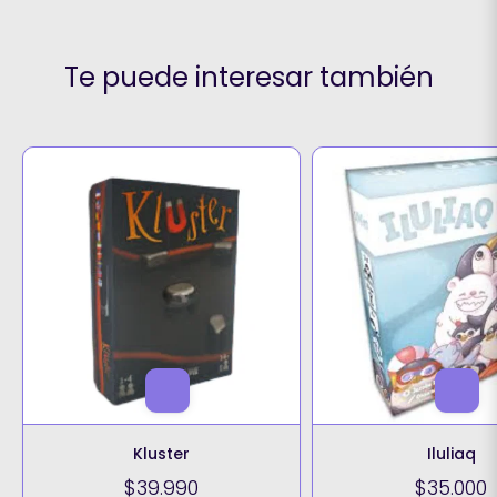
Te puede interesar también
Kluster
Iluliaq
$39.990
$35.000