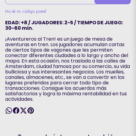
No sé mi código postal
EDAD: +8 / JUGADORES: 2-5 / TIEMPO DE JUEGO:
30-60 min.
¡Aventureros al Tren! es un juego de mesa de
aventuras en tren. Los jugadores acumulan cartas
de ciertos tipos de vagones que les permiten
conectar diferentes ciudades a lo largo y ancho del
mapa. En esta ocasión, nos traslada a las calles de
Amsterdam, ciudad famosa por su comercio, su vida
bulliciosa y sus interesantes negocios. Los muelles,
canales, almacenes, etc., se van a convertir en los
lugares preferidos para cerrar todo tipo de
transacciones. Consigue los acuerdos más
satisfactorios y logra la máxima rentabilidad en tus
actividades.