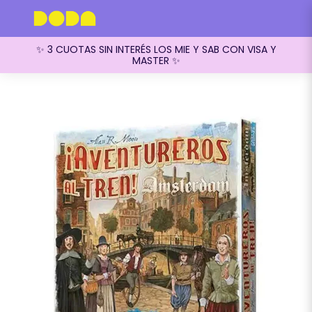
✨ 3 CUOTAS SIN INTERÉS LOS MIE Y SAB CON VISA Y
MASTER ✨