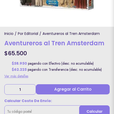
Inicio
Por Editorial
Aventureros al Tren Amsterdam
/
/
Aventureros al Tren Amsterdam
$65.500
$58.950
pagando con Efectivo (desc. no acumulable)
$62.225
pagando con Transferencia (desc. no acumulable)
Ver más detalles
Agregar al Carrito
Calcular Costo De Envío:
Calcular