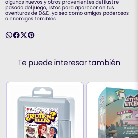
algunos nuevos y otros provenientes del ilustre
pasado del juego, listos para aparecer en tus
aventuras de D&D, ya sea como amigos poderosos
o enemigos temibles.
Te puede interesar también