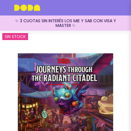
✨ 3 CUOTAS SIN INTERÉS LOS MIE Y SAB CON VISA Y
MASTER ✨
SIN STOCK