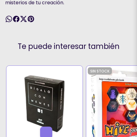
misterios de tu creación.
Te puede interesar también
SIN STOCK