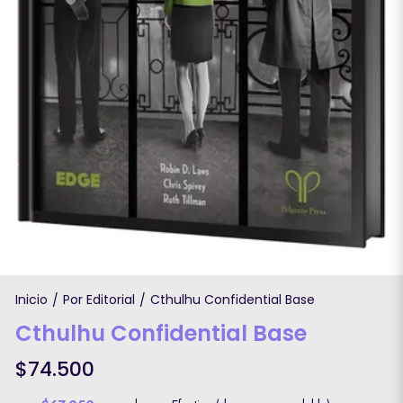
Inicio
Por Editorial
Cthulhu Confidential Base
/
/
Cthulhu Confidential Base
$74.500