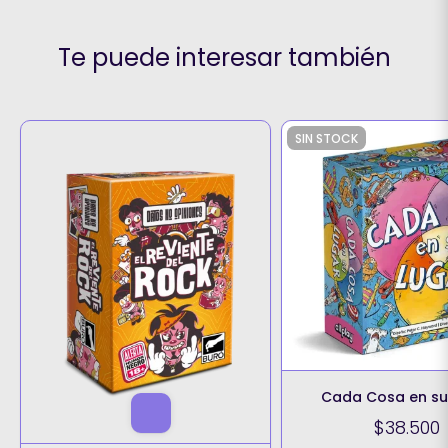
Te puede interesar también
SIN STOCK
Cada Cosa en su
$38.500