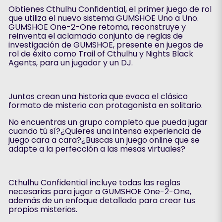
Obtienes Cthulhu Confidential, el primer juego de rol
que utiliza el nuevo sistema GUMSHOE Uno a Uno.
GUMSHOE One-2-One retoma, reconstruye y
reinventa el aclamado conjunto de reglas de
investigación de GUMSHOE, presente en juegos de
rol de éxito como Trail of Cthulhu y Nights Black
Agents, para un jugador y un DJ.
Juntos crean una historia que evoca el clásico
formato de misterio con protagonista en solitario.
No encuentras un grupo completo que pueda jugar
cuando tú sí?¿Quieres una intensa experiencia de
juego cara a cara?¿Buscas un juego online que se
adapte a la perfección a las mesas virtuales?
Cthulhu Confidential incluye todas las reglas
necesarias para jugar a GUMSHOE One-2-One,
además de un enfoque detallado para crear tus
propios misterios.