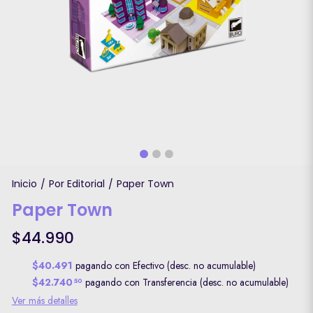
Inicio
Por Editorial
Paper Town
/
/
Paper Town
$44.990
$40.491
pagando con Efectivo (desc. no acumulable)
$42.740
pagando con Transferencia (desc. no acumulable)
50
Ver más detalles