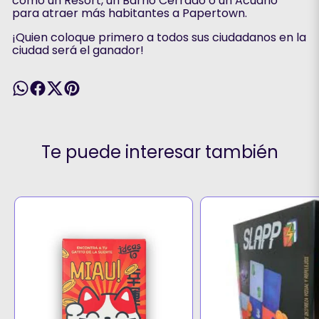
como un Resort, un Barrio Cerrado o un Acuario
para atraer más habitantes a Papertown.
¡Quien coloque primero a todos sus ciudadanos en la
ciudad será el ganador!
Te puede interesar también