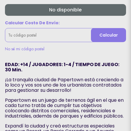
No disponible
Calcular Costo De Envío:
Calcular
No sé mi código postal
EDAD: +14 / JUGADORES: 1-4 / TIEMPO DE JUEGO:
30 Min.
¡La tranquila ciudad de Papertown está creciendo a
lo loco y vos sos uno de los urbanistas contratados
para gestionar su desarrollo!
Papertown es un juego de terrenos ágil en el que en
cada turno tratás de cumplir tus objetivos
colocando distritos comerciales, residenciales e
industriales, además de parques y edificios públicos.
Expandí la ciudad y creá estructuras especiales