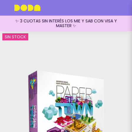
✨ 3 CUOTAS SIN INTERÉS LOS MIE Y SAB CON VISA Y
MASTER ✨
SIN STOCK