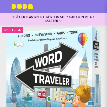
✨ 3 CUOTAS SIN INTERÉS LOS MIE Y SAB CON VISA Y
MASTER ✨
SIN STOCK