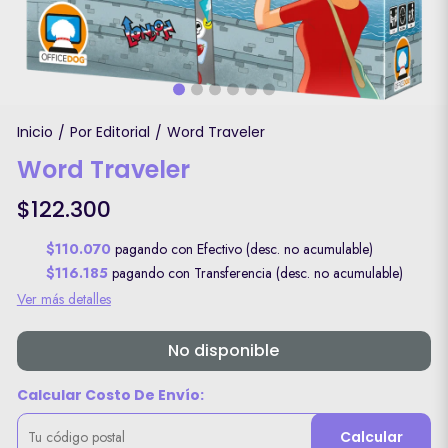
Inicio
Por Editorial
Word Traveler
/
/
Word Traveler
$122.300
$110.070
pagando con Efectivo (desc. no acumulable)
$116.185
pagando con Transferencia (desc. no acumulable)
Ver más detalles
No disponible
Calcular Costo De Envío:
Calcular