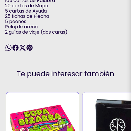
165 cartas de Palabra
20 cartas de Mapa
5 cartas de Ayuda
25 fichas de Flecha
5 peones
Reloj de arena
2 guías de viaje (dos caras)
Te puede interesar también