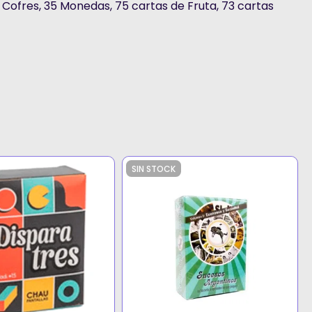
Cofres, 35 Monedas, 75 cartas de Fruta, 73 cartas
SIN STOCK