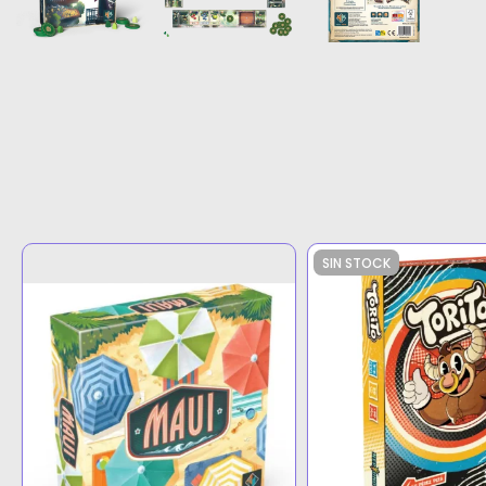
SIN STOCK