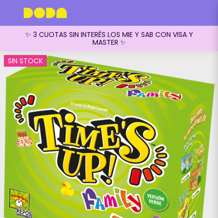
✨ 3 CUOTAS SIN INTERÉS LOS MIE Y SAB CON VISA Y
MASTER ✨
SIN STOCK