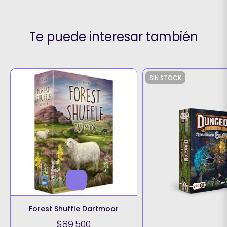
Te puede interesar también
SIN STOCK
Forest Shuffle Dartmoor
$89.500