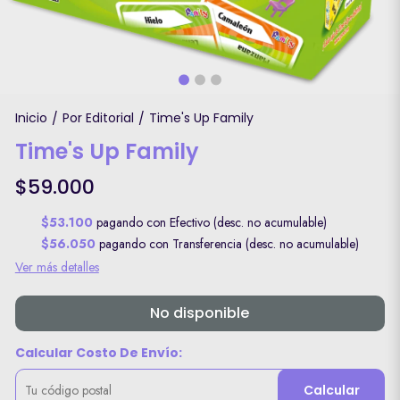
Inicio
Por Editorial
Time's Up Family
/
/
Time's Up Family
$59.000
$53.100
pagando con Efectivo (desc. no acumulable)
$56.050
pagando con Transferencia (desc. no acumulable)
Ver más detalles
No disponible
Calcular Costo De Envío:
Calcular