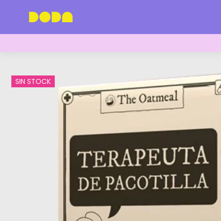
SIN STOCK