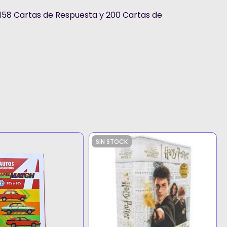
 158 Cartas de Respuesta y 200 Cartas de
SIN STOCK