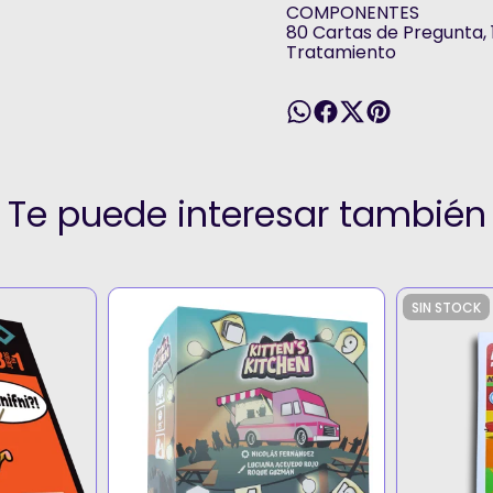
COMPONENTES
80 Cartas de Pregunta,
Tratamiento
Te puede interesar también
SIN STOCK