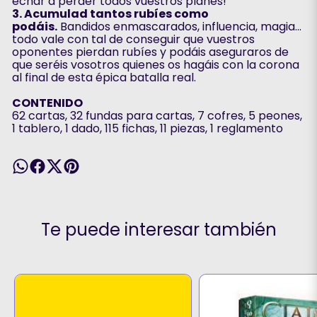
echar a perder todos vuestros planes!
3. Acumulad tantos rubíes como
podáis.
Bandidos enmascarados, influencia, magia…
todo vale con tal de conseguir que vuestros
oponentes pierdan rubíes y podáis aseguraros de
que seréis vosotros quienes os hagáis con la corona
al final de esta épica batalla real.
CONTENIDO
62 cartas, 32 fundas para cartas, 7 cofres, 5 peones,
1 tablero, 1 dado, 115 fichas, 11 piezas, 1 reglamento
Te puede interesar también