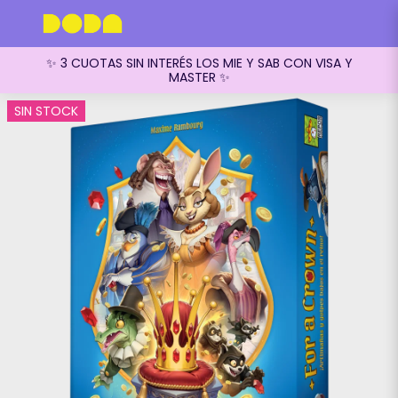
✨ 3 CUOTAS SIN INTERÉS LOS MIE Y SAB CON VISA Y
MASTER ✨
SIN STOCK