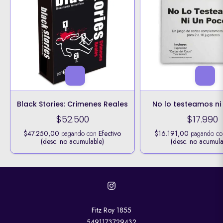
Black Stories: Crimenes Reales
No lo testeamos ni
$52.500
$17.990
$47.250,00
pagando con
Efectivo
$16.191,00
pagando c
(desc. no acumulable)
(desc. no acumula
Fitz Roy 1855
5491173729432