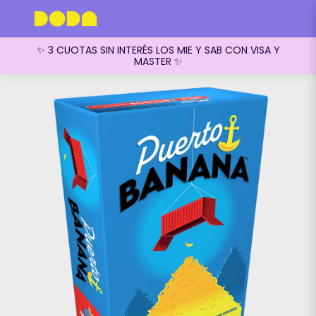
✨ 3 CUOTAS SIN INTERÉS LOS MIE Y SAB CON VISA Y
MASTER ✨