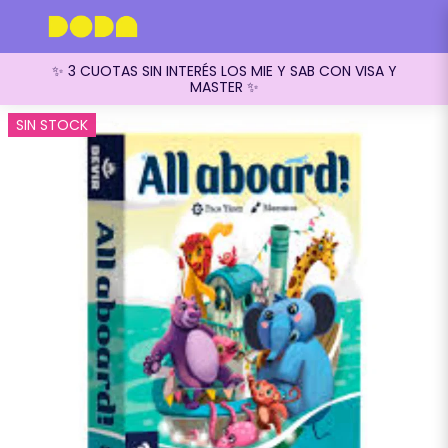
✨ 3 CUOTAS SIN INTERÉS LOS MIE Y SAB CON VISA Y
MASTER ✨
SIN STOCK