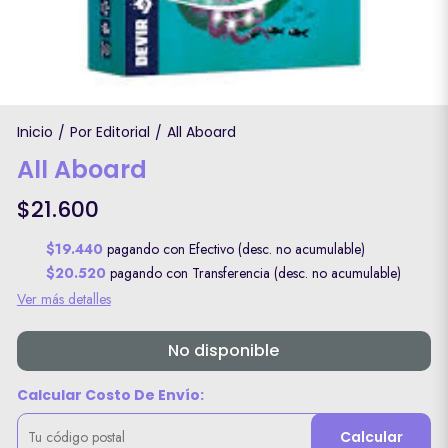
Inicio
Por Editorial
All Aboard
/
/
All Aboard
$21.600
$19.440
pagando con Efectivo (desc. no acumulable)
$20.520
pagando con Transferencia (desc. no acumulable)
Ver más detalles
No disponible
Calcular Costo De Envío:
Calcular