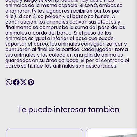
animales de la misma especie. Si son 2, ambos se
enamoran (y los jugadores recibirán puntos por
ello). Si son 3, se pelean y el barco se hunde. A
continuación, los animales activan sus efectos y
finalmente se comprueba la suma del peso de los
animales a bordo del barco. Si el peso de los
animales es igual o inferior al peso que puede
soportar el barco, los animales consiguen zarpar y
puntuarán al final de la partida. Cada jugador toma
sus animales y los coloca en una pila de animales
guardados en su área de juego. Si por el contrario el
barco se hunde, los animales son descartados.
Te puede interesar también