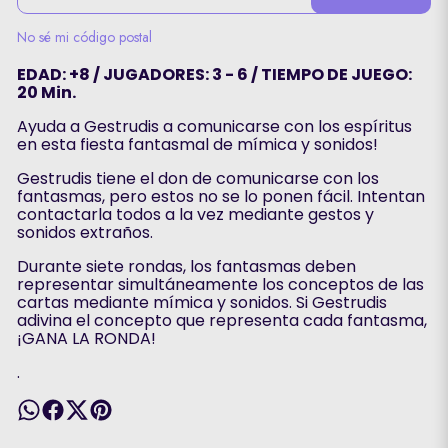
No sé mi código postal
EDAD: +8 / JUGADORES: 3 - 6 / TIEMPO DE JUEGO:
20 Min.
Ayuda a Gestrudis a comunicarse con los espíritus
en esta fiesta fantasmal de mímica y sonidos!
Gestrudis tiene el don de comunicarse con los
fantasmas, pero estos no se lo ponen fácil. Intentan
contactarla todos a la vez mediante gestos y
sonidos extraños.
Durante siete rondas, los fantasmas deben
representar simultáneamente los conceptos de las
cartas mediante mímica y sonidos. Si Gestrudis
adivina el concepto que representa cada fantasma,
¡GANA LA RONDA!
.