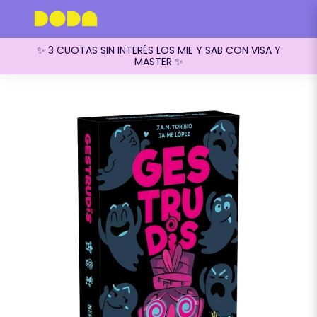
✨ 3 CUOTAS SIN INTERÉS LOS MIE Y SAB CON VISA Y
MASTER ✨