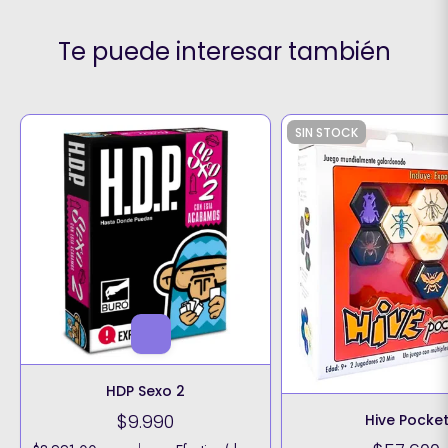
Te puede interesar también
SIN STOCK
HDP Sexo 2
$9.990
Hive Pocke