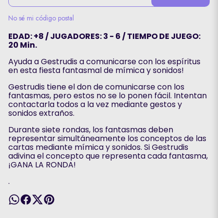
No sé mi código postal
EDAD: +8 / JUGADORES: 3 - 6 / TIEMPO DE JUEGO:
20 Min.
Ayuda a Gestrudis a comunicarse con los espíritus
en esta fiesta fantasmal de mímica y sonidos!
Gestrudis tiene el don de comunicarse con los
fantasmas, pero estos no se lo ponen fácil. Intentan
contactarla todos a la vez mediante gestos y
sonidos extraños.
Durante siete rondas, los fantasmas deben
representar simultáneamente los conceptos de las
cartas mediante mímica y sonidos. Si Gestrudis
adivina el concepto que representa cada fantasma,
¡GANA LA RONDA!
.