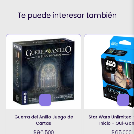
Te puede interesar también
Guerra del Anillo Juego de
Star Wars Unlimited
Cartas
Inicio - Qui-Gon
$96.500
$65.000