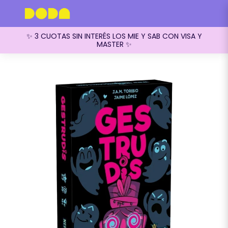
✨ 3 CUOTAS SIN INTERÉS LOS MIE Y SAB CON VISA Y
MASTER ✨