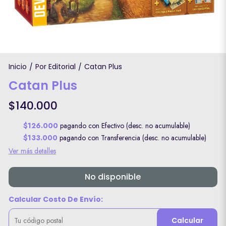
Inicio
Por Editorial
Catan Plus
/
/
Catan Plus
$140.000
$126.000
pagando con Efectivo (desc. no acumulable)
$133.000
pagando con Transferencia (desc. no acumulable)
Ver más detalles
No disponible
Calcular Costo De Envío:
Calcular