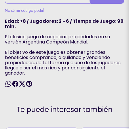
No sé mi código postal
Edad: +8 / Jugadores: 2 - 6 / Tiempo de Juego: 90
min.
El clásico juego de negociar propiedades en su
versión Argentina Campeón Mundial.
El objetivo de este juego es obtener grandes
beneficios comprando, alquilando y vendiendo
propiedades, de tal forma que uno de los jugadores
llegue a ser el mas rico y por consiguiente el
ganador.
Te puede interesar también