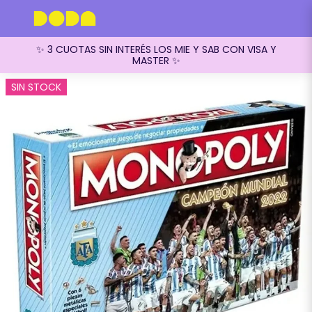
✨ 3 CUOTAS SIN INTERÉS LOS MIE Y SAB CON VISA Y
MASTER ✨
SIN STOCK