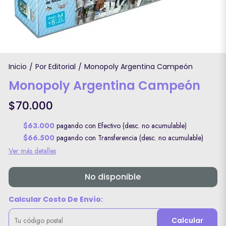
Inicio
Por Editorial
Monopoly Argentina Campeón
/
/
Monopoly Argentina Campeón
$70.000
$63.000
pagando con Efectivo (desc. no acumulable)
$66.500
pagando con Transferencia (desc. no acumulable)
Ver más detalles
No disponible
Calcular Costo De Envío:
Calcular