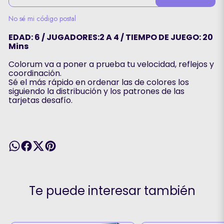
No sé mi código postal
EDAD: 6 / JUGADORES:2 A 4 / TIEMPO DE JUEGO: 20
Mins
Colorum va a poner a prueba tu velocidad, reflejos y
coordinación.
Sé el más rápido en ordenar las de colores los
siguiendo la distribución y los patrones de las
tarjetas desafío.
Te puede interesar también