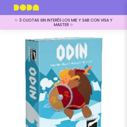
✨ 3 CUOTAS SIN INTERÉS LOS MIE Y SAB CON VISA Y
MASTER ✨