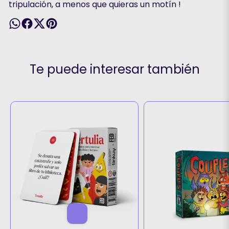
tripulación, a menos que quieras un motín !
Te puede interesar también