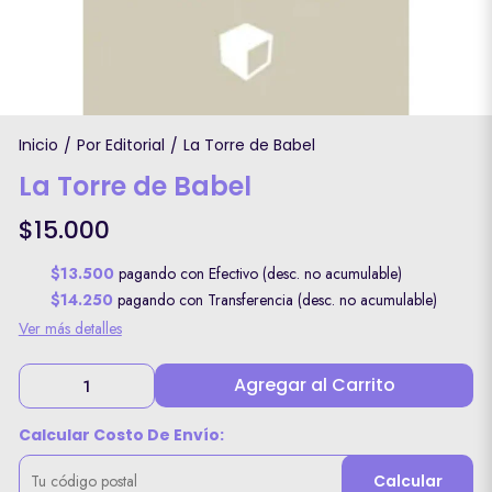
Inicio
Por Editorial
La Torre de Babel
/
/
La Torre de Babel
$15.000
$13.500
pagando con Efectivo (desc. no acumulable)
$14.250
pagando con Transferencia (desc. no acumulable)
Ver más detalles
Agregar al Carrito
Calcular Costo De Envío:
Calcular