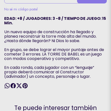
No sé mi código postal
EDAD: +8 / JUGADORES: 3 -8 / TIEMPO DE JUEGO: 15
Min.
Un nuevo equipo de construcción ha llegado y
planea reconstruir la torre más alta del mundo.
¿Hasta dónde llegarán? Ni Dios lo sabe.
En grupo, se debe lograr el mayor puntaje antes de
cometer 3 errores. LA TORRE DE BABEL es un juego
con modos cooperativo y competitivo.
En cada ronda, cada jugador con un “lenguaje”
propio deberá comunicar al Constructor
(adivinador) un concepto, personaje o lugar.
Te puede interesar también