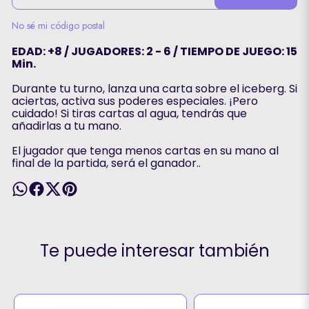
No sé mi código postal
EDAD: +8 / JUGADORES: 2 - 6 / TIEMPO DE JUEGO: 15
Min.
Durante tu turno, lanza una carta sobre el iceberg. Si
aciertas, activa sus poderes especiales. ¡Pero
cuidado! Si tiras cartas al agua, tendrás que
añadirlas a tu mano.
El jugador que tenga menos cartas en su mano al
final de la partida, será el ganador..
Te puede interesar también