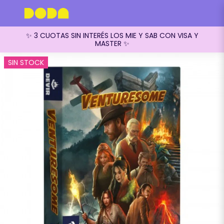
✨ 3 CUOTAS SIN INTERÉS LOS MIE Y SAB CON VISA Y
MASTER ✨
SIN STOCK