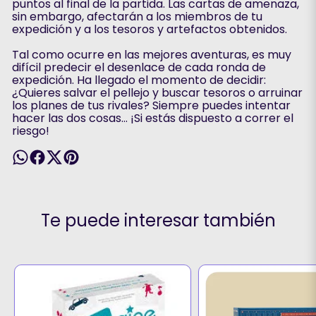
puntos al final de la partida. Las cartas de amenaza,
sin embargo, afectarán a los miembros de tu
expedición y a los tesoros y artefactos obtenidos.
Tal como ocurre en las mejores aventuras, es muy
difícil predecir el desenlace de cada ronda de
expedición. Ha llegado el momento de decidir:
¿Quieres salvar el pellejo y buscar tesoros o arruinar
los planes de tus rivales? Siempre puedes intentar
hacer las dos cosas… ¡Si estás dispuesto a correr el
riesgo!
Te puede interesar también