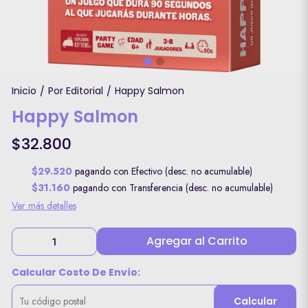
Inicio
Por Editorial
Happy Salmon
/
/
Happy Salmon
$32.800
$29.520
pagando con Efectivo (desc. no acumulable)
$31.160
pagando con Transferencia (desc. no acumulable)
Ver más detalles
Agregar al Carrito
Calcular Costo De Envío:
Calcular