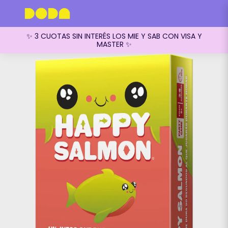
✨ 3 CUOTAS SIN INTERÉS LOS MIE Y SAB CON VISA Y
MASTER ✨