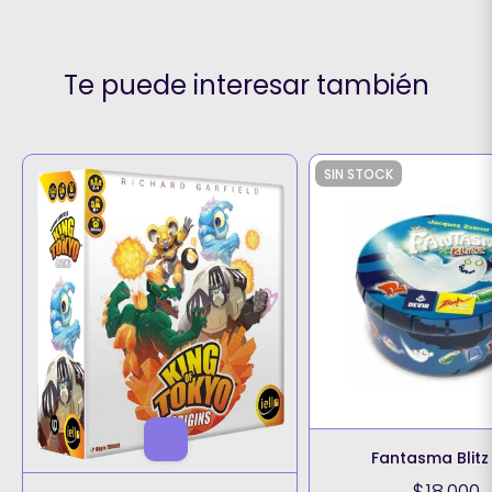
Te puede interesar también
SIN STOCK
Fantasma Blitz 
$18.000