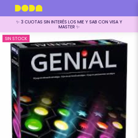
✨ 3 CUOTAS SIN INTERÉS LOS MIE Y SAB CON VISA Y
MASTER ✨
SIN STOCK