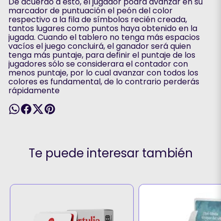
De acuerdo a esto, el jugador podrá avanzar en su
marcador de puntuación el peón del color
respectivo a la fila de símbolos recién creada,
tantos lugares como puntos haya obtenido en la
jugada. Cuando el tablero no tenga más espacios
vacíos el juego concluirá, el ganador será quien
tenga más puntaje, para definir el puntaje de los
jugadores sólo se considerara el contador con
menos puntaje, por lo cual avanzar con todos los
colores es fundamental, de lo contrario perderás
rápidamente
Te puede interesar también