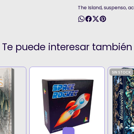
The Island, suspenso, ac
Te puede interesar también
SIN STOCK