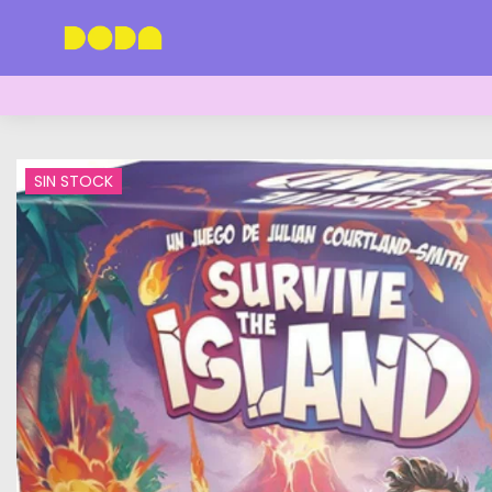
SIN STOCK