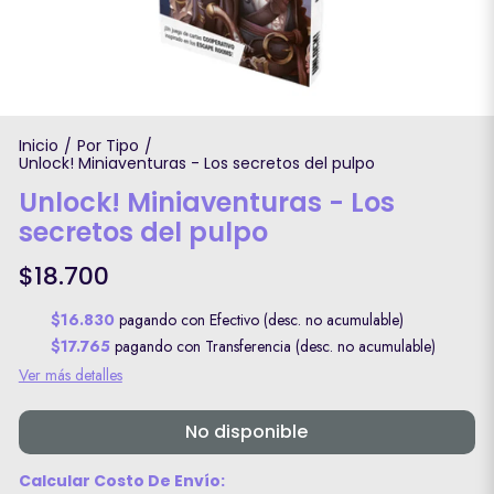
Inicio
Por Tipo
/
/
Unlock! Miniaventuras - Los secretos del pulpo
Unlock! Miniaventuras - Los
secretos del pulpo
$18.700
$16.830
pagando con Efectivo (desc. no acumulable)
$17.765
pagando con Transferencia (desc. no acumulable)
Ver más detalles
No disponible
Calcular Costo De Envío: