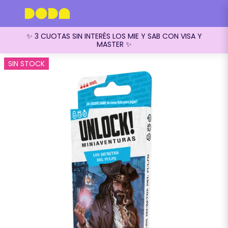
✨ 3 CUOTAS SIN INTERÉS LOS MIE Y SAB CON VISA Y
MASTER ✨
SIN STOCK