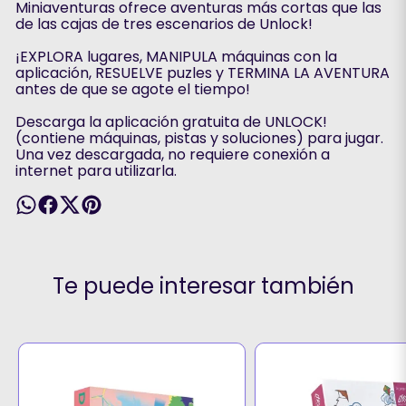
Miniaventuras ofrece aventuras más cortas que las
de las cajas de tres escenarios de Unlock!
¡EXPLORA lugares, MANIPULA máquinas con la
aplicación, RESUELVE puzles y TERMINA LA AVENTURA
antes de que se agote el tiempo!
Descarga la aplicación gratuita de UNLOCK!
(contiene máquinas, pistas y soluciones) para jugar.
Una vez descargada, no requiere conexión a
internet para utilizarla.
Te puede interesar también