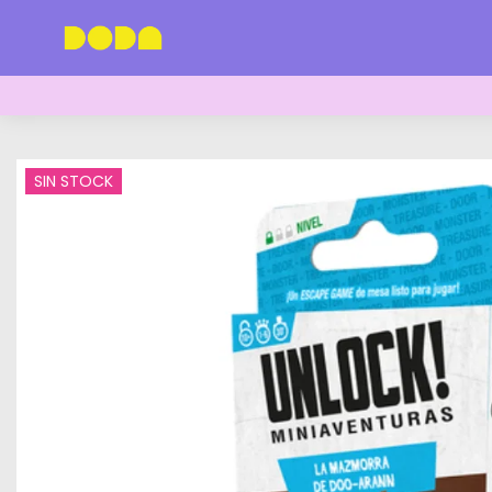
SIN STOCK