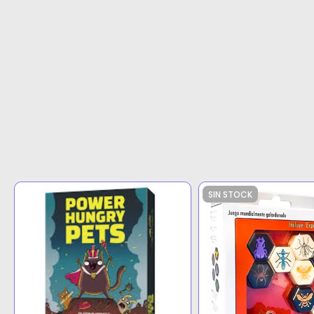
SIN STOCK