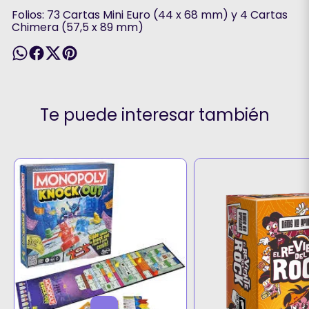
Folios: 73 Cartas Mini Euro (44 x 68 mm) y 4 Cartas
Chimera (57,5 x 89 mm)
Te puede interesar también