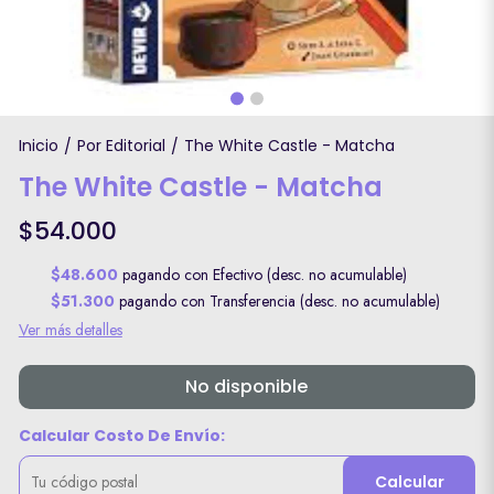
Inicio
Por Editorial
The White Castle - Matcha
/
/
The White Castle - Matcha
$54.000
$48.600
pagando con Efectivo (desc. no acumulable)
$51.300
pagando con Transferencia (desc. no acumulable)
Ver más detalles
No disponible
Calcular Costo De Envío:
Calcular