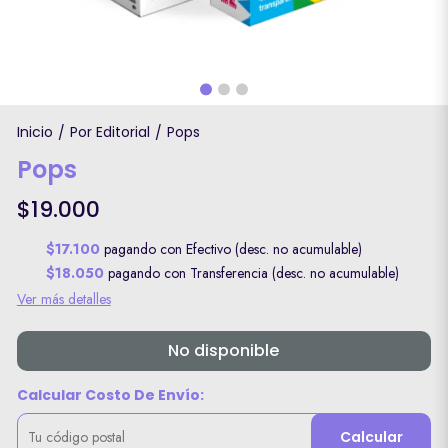
Inicio
Por Editorial
Pops
/
/
Pops
$19.000
$17.100
pagando con Efectivo (desc. no acumulable)
$18.050
pagando con Transferencia (desc. no acumulable)
Ver más detalles
No disponible
Calcular Costo De Envío:
Calcular