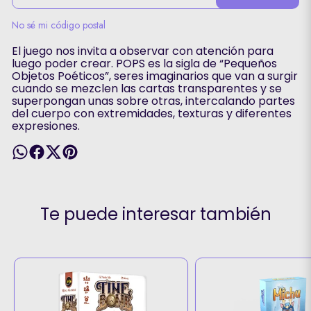
No sé mi código postal
El juego nos invita a observar con atención para
luego poder crear. POPS es la sigla de “Pequeños
Objetos Poéticos”, seres imaginarios que van a surgir
cuando se mezclen las cartas transparentes y se
superpongan unas sobre otras, intercalando partes
del cuerpo con extremidades, texturas y diferentes
expresiones.
Te puede interesar también