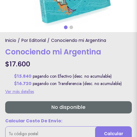
Inicio
Por Editorial
Conociendo mi Argentina
/
/
Conociendo mi Argentina
$17.600
$15.840
pagando con Efectivo (desc. no acumulable)
$16.720
pagando con Transferencia (desc. no acumulable)
Ver más detalles
No disponible
Calcular Costo De Envío:
Calcular