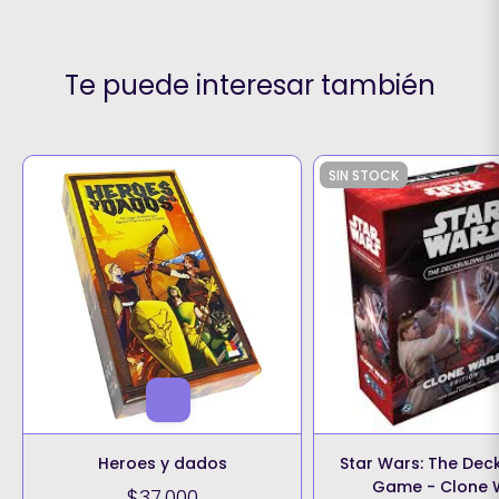
Te puede interesar también
SIN STOCK
Heroes y dados
Star Wars: The Dec
Game - Clone 
$37.000