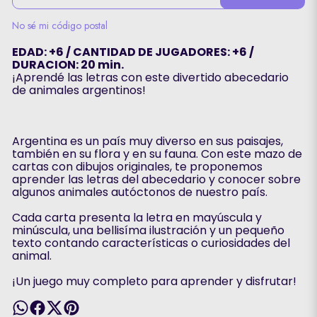
No sé mi código postal
EDAD: +6 / CANTIDAD DE JUGADORES: +6 /
DURACION: 20 min.
¡Aprendé las letras con este divertido abecedario
de animales argentinos!
Argentina es un país muy diverso en sus paisajes,
también en su flora y en su fauna. Con este mazo de
cartas con dibujos originales, te proponemos
aprender las letras del abecedario y conocer sobre
algunos animales autóctonos de nuestro país.
Cada carta presenta la letra en mayúscula y
minúscula, una bellisíma ilustración y un pequeño
texto contando características o curiosidades del
animal.
¡Un juego muy completo para aprender y disfrutar!