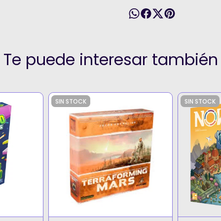
Te puede interesar también
SIN STOCK
SIN STOCK