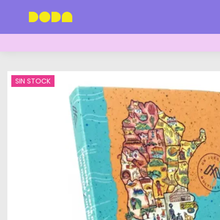
SIN STOCK