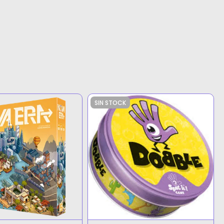
SIN STOCK