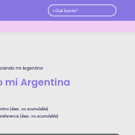
ciendo mi Argentina
 mi Argentina
tivo (desc. no acumulable)
sferencia (desc. no acumulable)