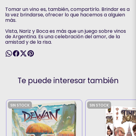
Tomar un vino es, también, compartirlo. Brindar es a
la vez brindarse, ofrecer lo que hacemos a alguien
más.
Vista, Nariz y Boca es más que un juego sobre vinos
de Argentina. Es una celebración del amor, de la
amistad y de la risa.
Te puede interesar también
SIN STOCK
SIN STOCK