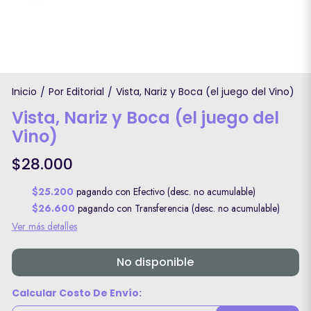
Inicio
Por Editorial
Vista, Nariz y Boca (el juego del Vino)
/
/
Vista, Nariz y Boca (el juego del
Vino)
$28.000
$25.200
pagando con Efectivo (desc. no acumulable)
$26.600
pagando con Transferencia (desc. no acumulable)
Ver más detalles
No disponible
Calcular Costo De Envío: