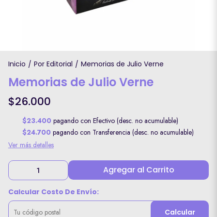
Inicio
Por Editorial
Memorias de Julio Verne
/
/
Memorias de Julio Verne
$26.000
$23.400
pagando con Efectivo (desc. no acumulable)
$24.700
pagando con Transferencia (desc. no acumulable)
Ver más detalles
Agregar al Carrito
Calcular Costo De Envío:
Calcular