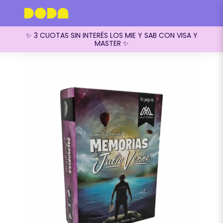
✨ 3 CUOTAS SIN INTERÉS LOS MIE Y SAB CON VISA Y
MASTER ✨