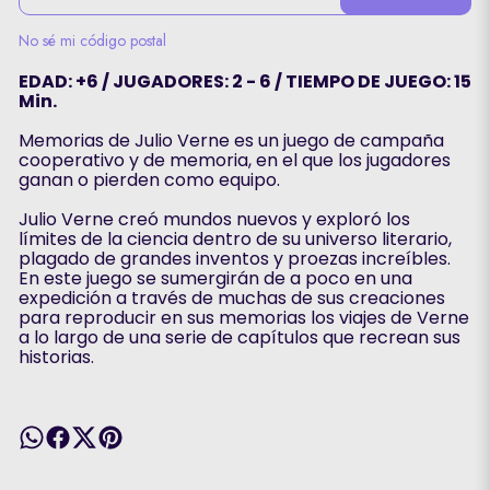
No sé mi código postal
EDAD: +6 / JUGADORES: 2 - 6 / TIEMPO DE JUEGO: 15
Min.
Memorias de Julio Verne es un juego de campaña
cooperativo y de memoria, en el que los jugadores
ganan o pierden como equipo.
Julio Verne creó mundos nuevos y exploró los
límites de la ciencia dentro de su universo literario,
plagado de grandes inventos y proezas increíbles.
En este juego se sumergirán de a poco en una
expedición a través de muchas de sus creaciones
para reproducir en sus memorias los viajes de Verne
a lo largo de una serie de capítulos que recrean sus
historias.