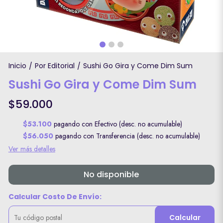
Inicio
Por Editorial
Sushi Go Gira y Come Dim Sum
/
/
Sushi Go Gira y Come Dim Sum
$59.000
$53.100
pagando con Efectivo (desc. no acumulable)
$56.050
pagando con Transferencia (desc. no acumulable)
Ver más detalles
No disponible
Calcular Costo De Envío:
Calcular