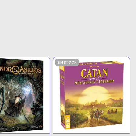
SIN STOCK