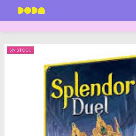
SIN STOCK