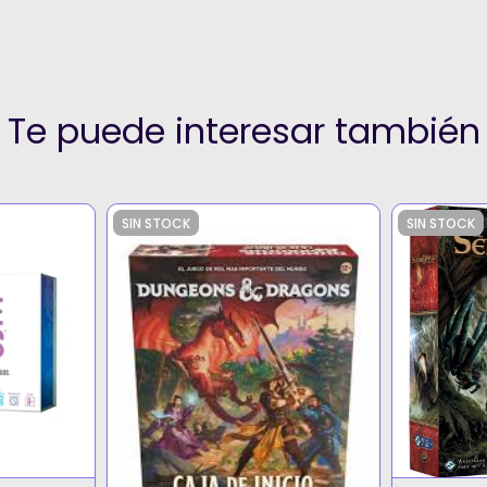
Te puede interesar también
SIN STOCK
SIN STOCK