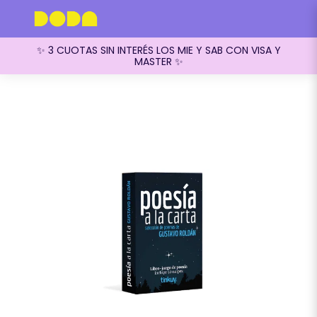
✨ 3 CUOTAS SIN INTERÉS LOS MIE Y SAB CON VISA Y
MASTER ✨