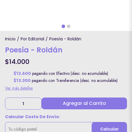
Inicio
Por Editorial
Poesía - Roldán
/
/
Poesía - Roldán
$14.000
$12.600
pagando con Efectivo (desc. no acumulable)
$13.300
pagando con Transferencia (desc. no acumulable)
Ver más detalles
Agregar al Carrito
Calcular Costo De Envío:
Calcular