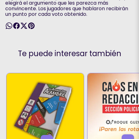
elegirá el argumento que les parezca más
convincente. Los jugadores que hablaron recibirán
un punto por cada voto obtenido.
Te puede interesar también