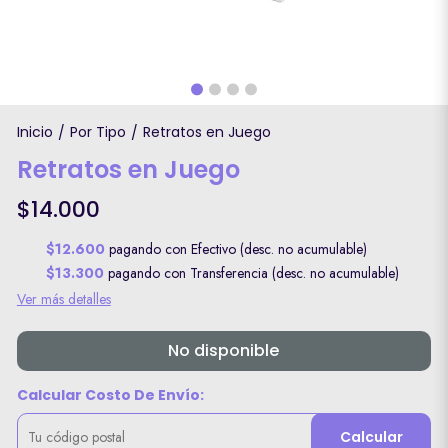
Inicio
Por Tipo
Retratos en Juego
/
/
Retratos en Juego
$14.000
$12.600
pagando con Efectivo (desc. no acumulable)
$13.300
pagando con Transferencia (desc. no acumulable)
Ver más detalles
No disponible
Calcular Costo De Envío:
Calcular