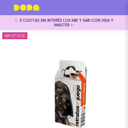
✨ 3 CUOTAS SIN INTERÉS LOS MIE Y SAB CON VISA Y
MASTER ✨
SIN STOCK