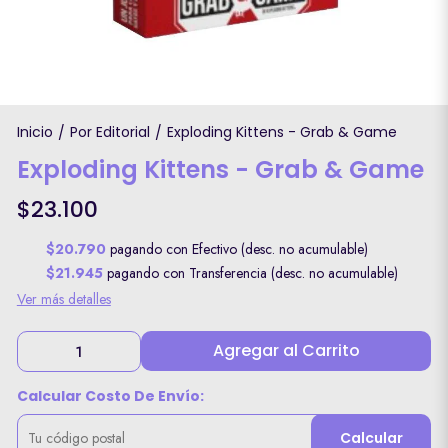
Inicio
Por Editorial
Exploding Kittens - Grab & Game
/
/
Exploding Kittens - Grab & Game
$23.100
$20.790
pagando con Efectivo (desc. no acumulable)
$21.945
pagando con Transferencia (desc. no acumulable)
Ver más detalles
Agregar al Carrito
Calcular Costo De Envío:
Calcular