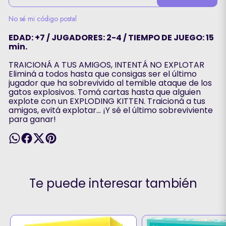
No sé mi código postal
EDAD: +7 / JUGADORES: 2-4 / TIEMPO DE JUEGO: 15
min.
TRAICIONÁ A TUS AMIGOS, INTENTÁ NO EXPLOTAR
Eliminá a todos hasta que consigas ser el último
jugador que ha sobrevivido al temible ataque de los
gatos explosivos. Tomá cartas hasta que alguien
explote con un EXPLODING KITTEN. Traicioná a tus
amigos, evitá explotar… ¡Y sé el último sobreviviente
para ganar!
Te puede interesar también