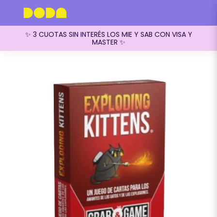
✨ 3 CUOTAS SIN INTERÉS LOS MIE Y SAB CON VISA Y
MASTER ✨