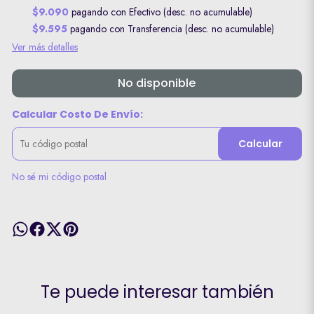
$9.090
pagando con Efectivo (desc. no acumulable)
$9.595
pagando con Transferencia (desc. no acumulable)
Ver más detalles
No disponible
Calcular Costo De Envío:
Calcular
No sé mi código postal
Te puede interesar también