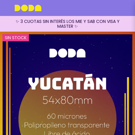
✨ 3 CUOTAS SIN INTERÉS LOS MIE Y SAB CON VISA Y
MASTER ✨
SIN STOCK