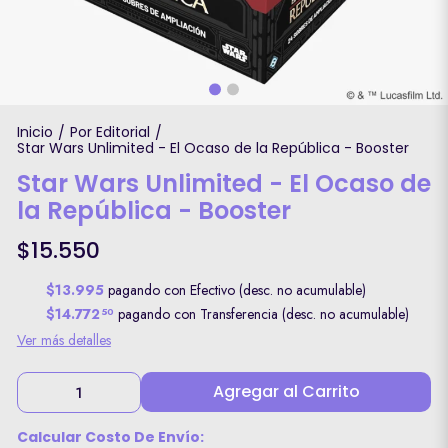
Inicio
Por Editorial
/
/
Star Wars Unlimited - El Ocaso de la República - Booster
Star Wars Unlimited - El Ocaso de
la República - Booster
$15.550
$13.995
pagando con Efectivo (desc. no acumulable)
$14.772
pagando con Transferencia (desc. no acumulable)
50
Ver más detalles
Agregar al Carrito
Calcular Costo De Envío: