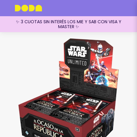
✨ 3 CUOTAS SIN INTERÉS LOS MIE Y SAB CON VISA Y
MASTER ✨