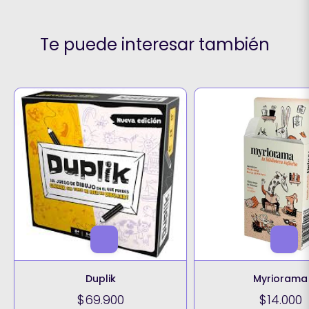
Te puede interesar también
Duplik
Myriorama
$69.900
$14.000