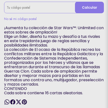
Calcular
No sé mi código postal
¡Aumenta tu colección de Star Wars™: Unlimited con
estos sobres de ampliación!
Elige un líder, diseña tu mazo y desafía a tus rivales
en este trepidante juego de reglas sencillas y
posibilidades ilimitadas.
La colección de El ocaso de la República recrea los
conflictos militares entre la República Galáctica y la
Confederación de Sistemas Independientes,
protagonizados por los héroes y villanos que se
enfrentaron durante el transcurso de las llamadas
Guerras Clon. Cada sobre de ampliación permite
diseñar y mejorar mazos para partidas en los
formatos uno contra uno, multijugador, preselección
y mazos cerrados.
CONTENIDO
Cada sobre contiene 16 cartas aleatorias.