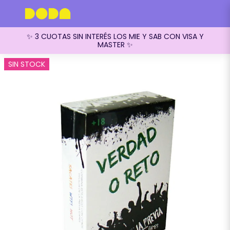
✨ 3 CUOTAS SIN INTERÉS LOS MIE Y SAB CON VISA Y
MASTER ✨
SIN STOCK