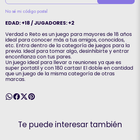
No sé mi código postal
EDAD: +18 / JUGADORES: +2
Verdad o Reto es un juego para mayores de 18 años
ideal para conocer más a tus amigos, conocidos,
etc. Entra dentro de la categoría de juegos para la
previa. Ideal para tomar algo, desinhibirte y entrar
enconfianza con tus pares.
Un juego ideal para llevar a reuniones ya que es
super portatil y con 180 cartas! El doble en cantidad
que un juego de la misma categoría de otras
marcas.
Te puede interesar también