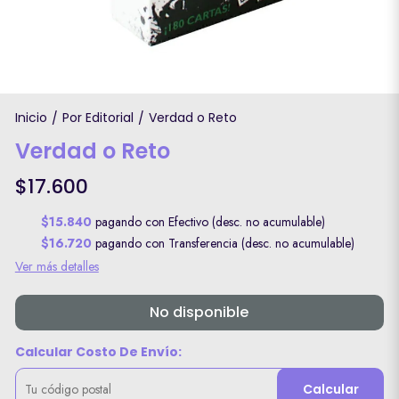
Inicio
Por Editorial
Verdad o Reto
/
/
Verdad o Reto
$17.600
$15.840
pagando con Efectivo (desc. no acumulable)
$16.720
pagando con Transferencia (desc. no acumulable)
Ver más detalles
No disponible
Calcular Costo De Envío:
Calcular