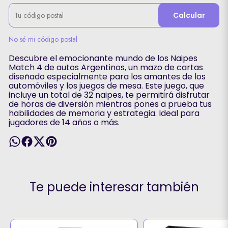
Calcular
No sé mi código postal
Descubre el emocionante mundo de los Naipes
Match 4 de autos Argentinos, un mazo de cartas
diseñado especialmente para los amantes de los
automóviles y los juegos de mesa. Este juego, que
incluye un total de 32 naipes, te permitirá disfrutar
de horas de diversión mientras pones a prueba tus
habilidades de memoria y estrategia. Ideal para
jugadores de 14 años o más.
Te puede interesar también