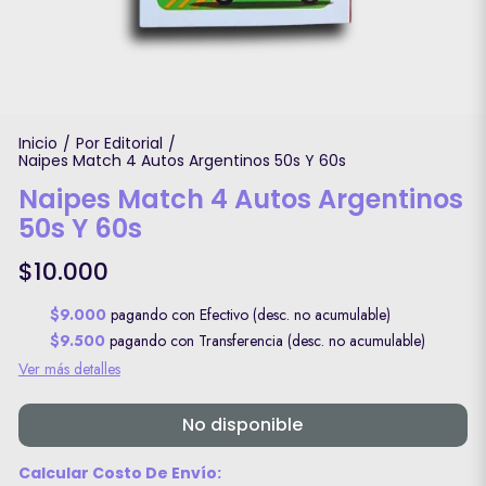
Inicio
Por Editorial
/
/
Naipes Match 4 Autos Argentinos 50s Y 60s
Naipes Match 4 Autos Argentinos
50s Y 60s
$10.000
$9.000
pagando con Efectivo (desc. no acumulable)
$9.500
pagando con Transferencia (desc. no acumulable)
Ver más detalles
No disponible
Calcular Costo De Envío: