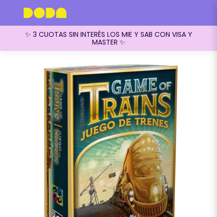
✨ 3 CUOTAS SIN INTERÉS LOS MIE Y SAB CON VISA Y
MASTER ✨