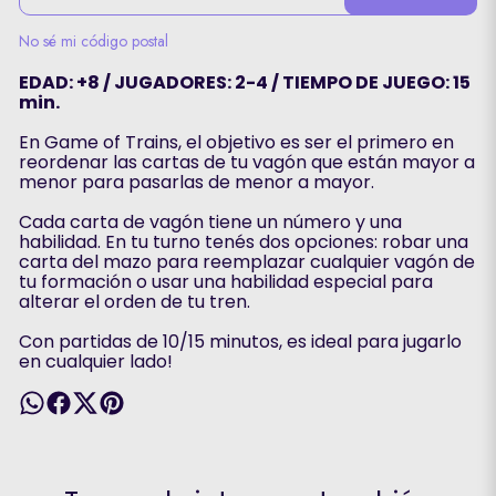
No sé mi código postal
EDAD: +8 / JUGADORES: 2-4 / TIEMPO DE JUEGO: 15
min.
En Game of Trains, el objetivo es ser el primero en
reordenar las cartas de tu vagón que están mayor a
menor para pasarlas de menor a mayor.
Cada carta de vagón tiene un número y una
habilidad. En tu turno tenés dos opciones: robar una
carta del mazo para reemplazar cualquier vagón de
tu formación o usar una habilidad especial para
alterar el orden de tu tren.
Con partidas de 10/15 minutos, es ideal para jugarlo
en cualquier lado!