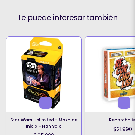
Te puede interesar también
Star Wars Unlimited - Mazo de
Recorcholis
Inicio - Han Solo
$21.990