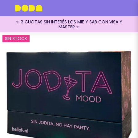
✨ 3 CUOTAS SIN INTERÉS LOS MIE Y SAB CON VISA Y
MASTER ✨
SIN STOCK