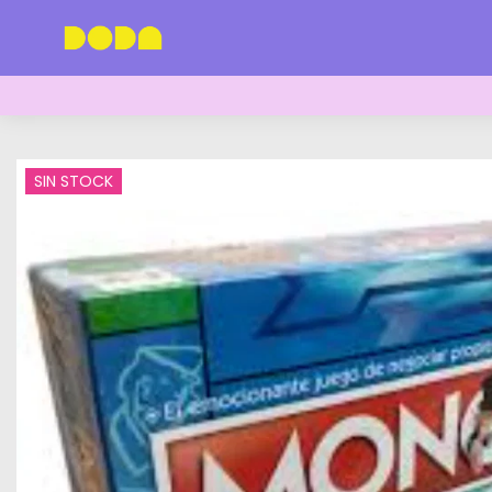
SIN STOCK