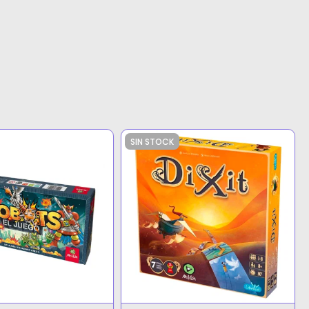
SIN STOCK