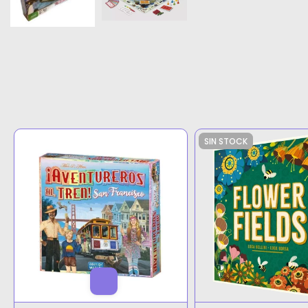
SIN STOCK