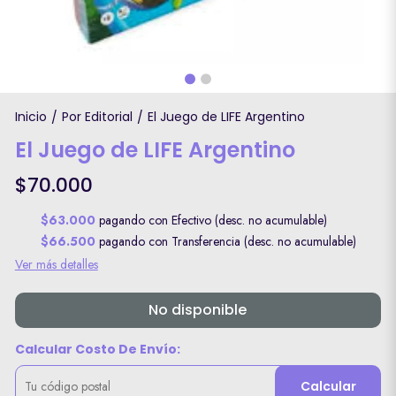
Inicio
Por Editorial
El Juego de LIFE Argentino
/
/
El Juego de LIFE Argentino
$70.000
$63.000
pagando con Efectivo (desc. no acumulable)
$66.500
pagando con Transferencia (desc. no acumulable)
Ver más detalles
No disponible
Calcular Costo De Envío:
Calcular