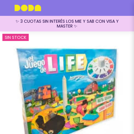
✨ 3 CUOTAS SIN INTERÉS LOS MIE Y SAB CON VISA Y
MASTER ✨
SIN STOCK