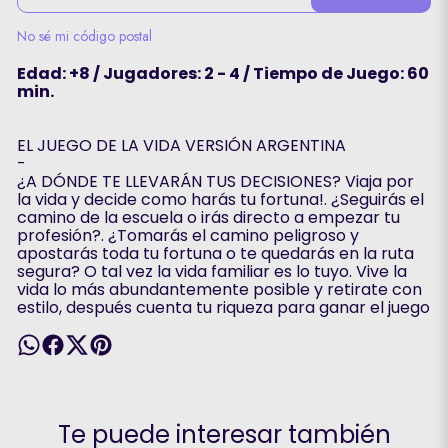
No sé mi código postal
Edad: +8 / Jugadores: 2 - 4 / Tiempo de Juego: 60
min.
EL JUEGO DE LA VIDA VERSIÓN ARGENTINA
-
¿A DÓNDE TE LLEVARÁN TUS DECISIONES? Viaja por
la vida y decide como harás tu fortuna!. ¿Seguirás el
camino de la escuela o irás directo a empezar tu
profesión?. ¿Tomarás el camino peligroso y
apostarás toda tu fortuna o te quedarás en la ruta
segura? O tal vez la vida familiar es lo tuyo. Vive la
vida lo más abundantemente posible y retirate con
estilo, después cuenta tu riqueza para ganar el juego
Te puede interesar también