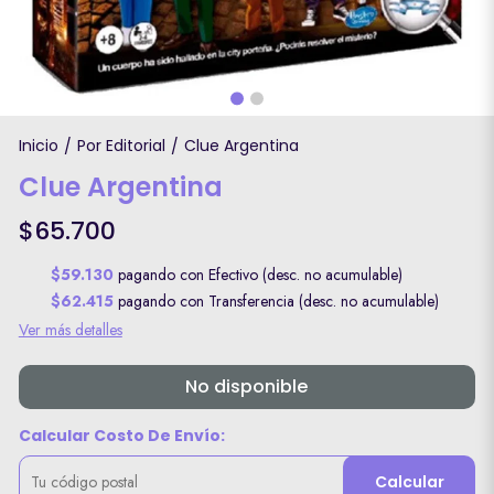
Inicio
Por Editorial
Clue Argentina
/
/
Clue Argentina
$65.700
$59.130
pagando con Efectivo (desc. no acumulable)
$62.415
pagando con Transferencia (desc. no acumulable)
Ver más detalles
No disponible
Calcular Costo De Envío:
Calcular