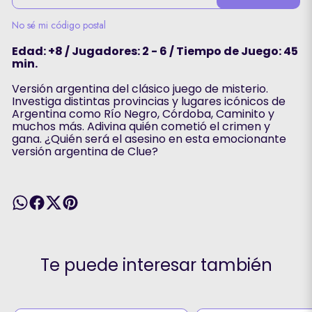
No sé mi código postal
Edad: +8 / Jugadores: 2 - 6 / Tiempo de Juego: 45
min.
Versión argentina del clásico juego de misterio.
Investiga distintas provincias y lugares icónicos de
Argentina como Río Negro, Córdoba, Caminito y
muchos más. Adivina quién cometió el crimen y
gana. ¿Quién será el asesino en esta emocionante
versión argentina de Clue?
Te puede interesar también