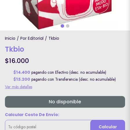
Inicio
Por Editorial
Tkbio
/
/
Tkbio
$16.000
$14.400
pagando con Efectivo (desc. no acumulable)
$15.200
pagando con Transferencia (desc. no acumulable)
Ver más detalles
No disponible
Calcular Costo De Envío:
Calcular