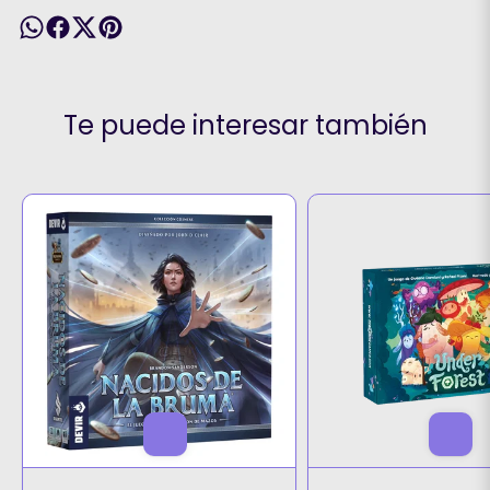
Te puede interesar también